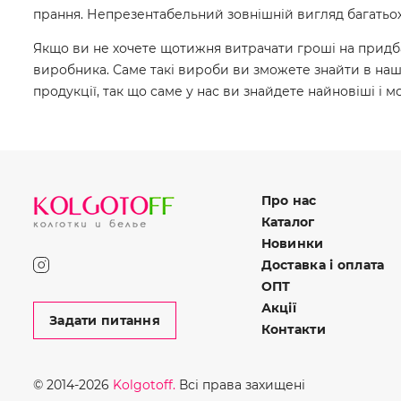
прання. Непрезентабельний зовнішній вигляд багатьох
Якщо ви не хочете щотижня витрачати гроші на придба
виробника. Саме такі вироби ви зможете знайти в на
продукції, так що саме у нас ви знайдете найновіші і 
Про нас
Каталог
Новинки
Доставка і оплата
ОПТ
Акції
Задати питання
Контакти
© 2014-2026
Kolgotoff.
Всі права захищені