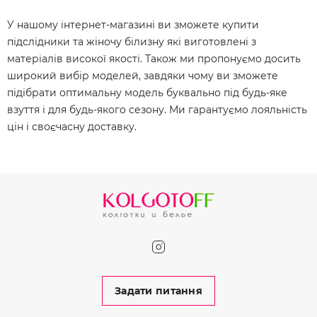
У нашому інтернет-магазині ви зможете купити
підслідники та жіночу білизну які виготовлені з
матеріалів високої якості. Також ми пропонуємо досить
широкий вибір моделей, завдяки чому ви зможете
підібрати оптимальну модель буквально під будь-яке
взуття і для будь-якого сезону. Ми гарантуємо лояльність
цін і своєчасну доставку.
Задати питання