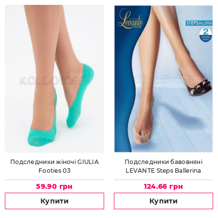
Подследники жіночі GIULIA
Подследники бавовняні
Footies 03
LEVANTE Steps Ballerina
59.90 грн
124.66 грн
Купити
Купити