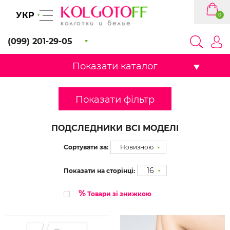
УКР
0
(099) 201-29-05
Показати каталог
Показати фільтр
ПОДСЛЕДНИКИ ВСІ МОДЕЛІ
Сортувати за:
Новизною
16
Показати на сторінці:
%
Товари зі знижкою