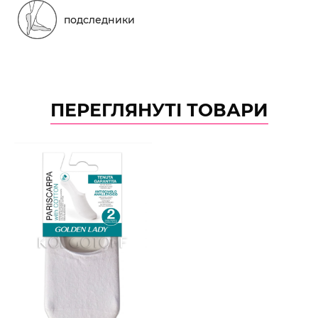
подследники
ПЕРЕГЛЯНУТІ ТОВАРИ