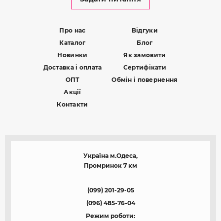
Про нас
Відгуки
Каталог
Блог
Новинки
Як замовити
Доставка і оплата
Сертифікати
ОПТ
Обмін і повернення
Акції
Контакти
Україна м.Одеса,
Промринок 7 км
(099) 201-29-05
(096) 485-76-04
Режим роботи: