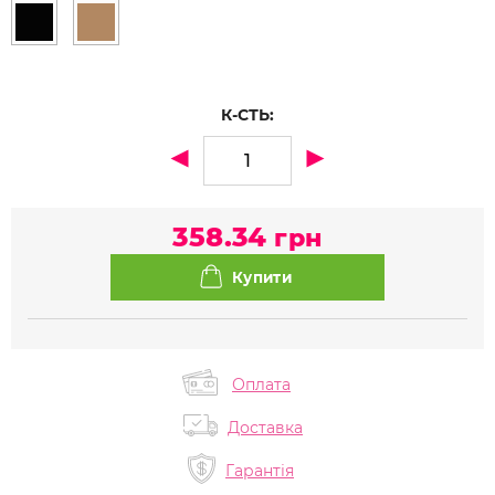
К-СТЬ:
358.34
грн
Оплата
Доставка
Гарантія