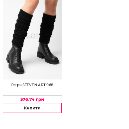
Гетри STEVEN ART 068
376.74 грн
Купити