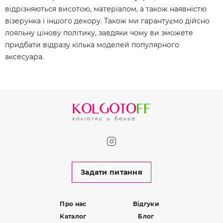
відрізняються висотою, матеріалом, а також наявністю
візерунка і іншого декору. Також ми гарантуємо дійсно
лояльну цінову політику, завдяки чому ви зможете
придбати відразу кілька моделей популярного
аксесуара.
Задати питання
Про нас
Відгуки
Каталог
Блог