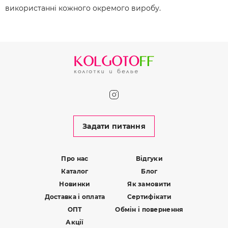
використанні кожного окремого виробу.
Задати питання
Про нас
Відгуки
Каталог
Блог
Новинки
Як замовити
Доставка і оплата
Сертифікати
ОПТ
Обмін і повернення
Акції