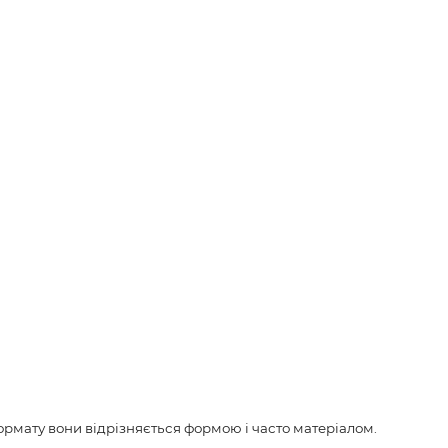
рмату вони відрізняється формою і часто матеріалом.