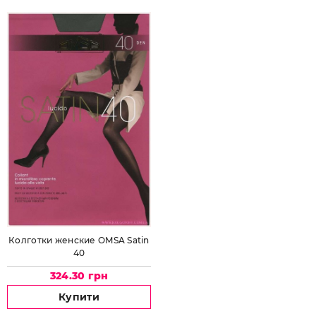
Колготки женские OMSA Satin
40
324.30 грн
Купити