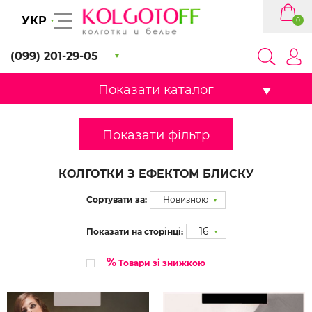
УКР
0
(099) 201-29-05
Показати каталог
Показати фільтр
КОЛГОТКИ З ЕФЕКТОМ БЛИСКУ
Сортувати за:
Новизною
16
Показати на сторінці:
%
Товари зі знижкою