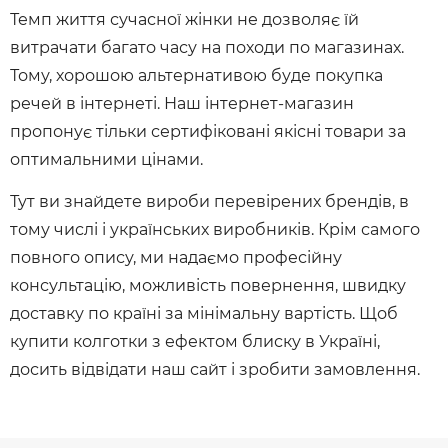
Темп життя сучасної жінки не дозволяє їй
витрачати багато часу на походи по магазинах.
Тому, хорошою альтернативою буде покупка
речей в інтернеті. Наш інтернет-магазин
пропонує тільки сертифіковані якісні товари за
оптимальними цінами.
Тут ви знайдете вироби перевірених брендів, в
тому числі і українських виробників. Крім самого
повного опису, ми надаємо професійну
консультацію, можливість повернення, швидку
доставку по країні за мінімальну вартість. Щоб
купити колготки з ефектом блиску в Україні,
досить відвідати наш сайт і зробити замовлення.