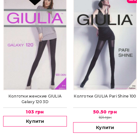
Колготки женские GIULIA
Колготки GIULIA Pari Shine 100
Galaxy 120 3D
103 грн
50.50 грн
101 грн
Купити
Купити