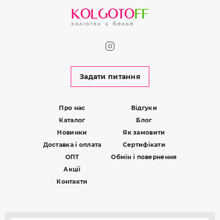
Задати питання
Про нас
Відгуки
Каталог
Блог
Новинки
Як замовити
Доставка і оплата
Сертифікати
ОПТ
Обмін і повернення
Акції
Контакти