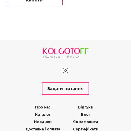
Купити
Задати питання
Про нас
Відгуки
Каталог
Блог
Новинки
Як замовити
Доставка і оплата
Сертифікати