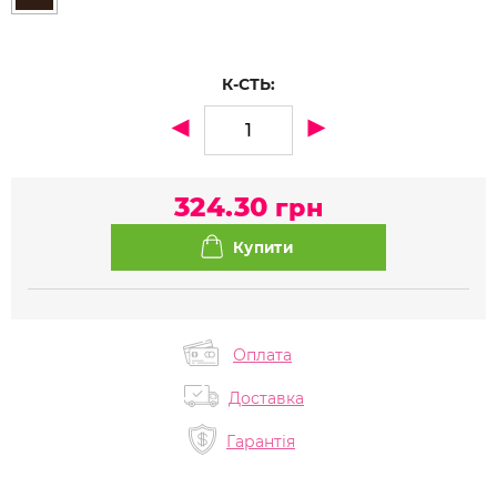
К-СТЬ:
324.30
грн
Оплата
Доставка
Гарантія