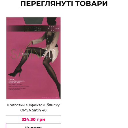
ПЕРЕГЛЯНУТІ ТОВАРИ
Колготки з ефектом блиску
OMSA Satin 40
324.30 грн