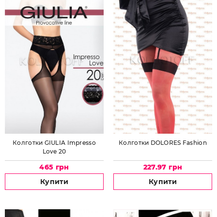
Колготки GIULIA Impresso
Колготки DOLORES Fashion
Love 20
465 грн
227.97 грн
Купити
Купити