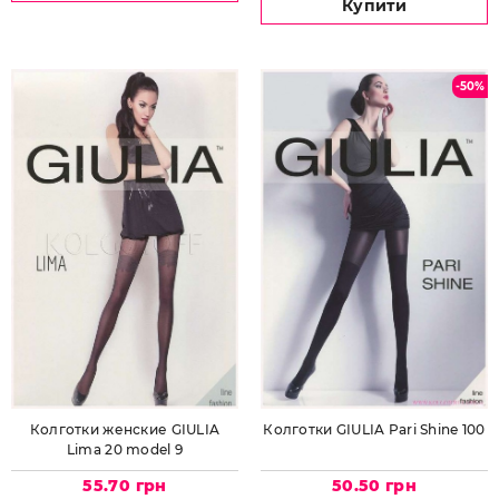
Купити
-50%
Колготки женские GIULIA
Колготки GIULIA Pari Shine 100
Lima 20 model 9
55.70 грн
50.50 грн