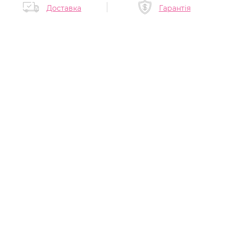
Доставка
Гарантія