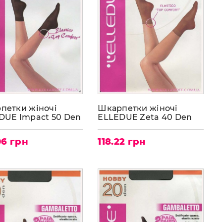
петки жіночі
Шкарпетки жіночі
DUE Impact 50 Den
ELLEDUE Zeta 40 Den
06 грн
118.22 грн