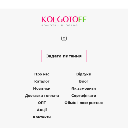
Задати питання
Про нас
Відгуки
Каталог
Блог
Новинки
Як замовити
Доставка і оплата
Сертифікати
ОПТ
Обмін і повернення
Акції
Контакти