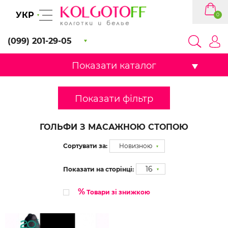
УКР
0
(099) 201-29-05
Показати каталог
Показати фільтр
ГОЛЬФИ З МАСАЖНОЮ СТОПОЮ
Сортувати за:
Новизною
16
Показати на сторінці:
%
Товари зі знижкою