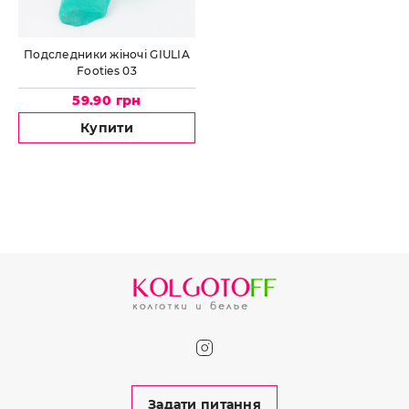
Подследники жіночі GIULIA
Footies 03
59.90 грн
Купити
Задати питання