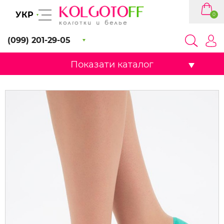
УКР
0
(099) 201-29-05
Показати каталог