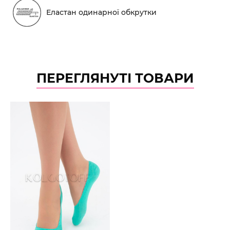
Еластан одинарної обкрутки
ПЕРЕГЛЯНУТІ ТОВАРИ