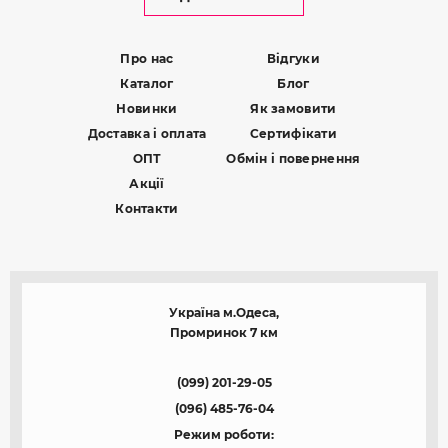
Про нас
Відгуки
Каталог
Блог
Новинки
Як замовити
Доставка і оплата
Сертифікати
ОПТ
Обмін і повернення
Акції
Контакти
Україна м.Одеса,
Промринок 7 км
(099) 201-29-05
(096) 485-76-04
Режим роботи: