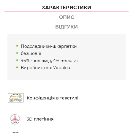
ХАРАКТЕРИСТИКИ
ОПИС
ВІДГУКИ
Подследники-шкарпетки
безшовні
96% -поліамід, 4% -еластан
Виробництво: Україна
Конфіденція в текстилі
3D плетіння