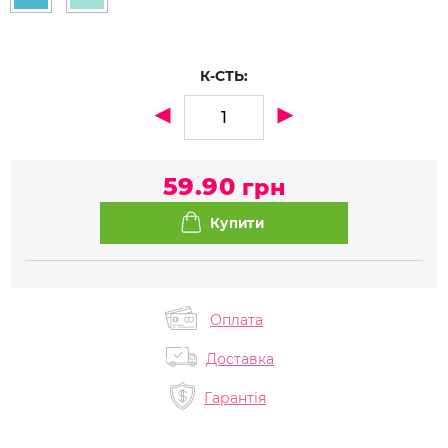
К-СТЬ:
59.90
грн
Оплата
Доставка
Гарантія