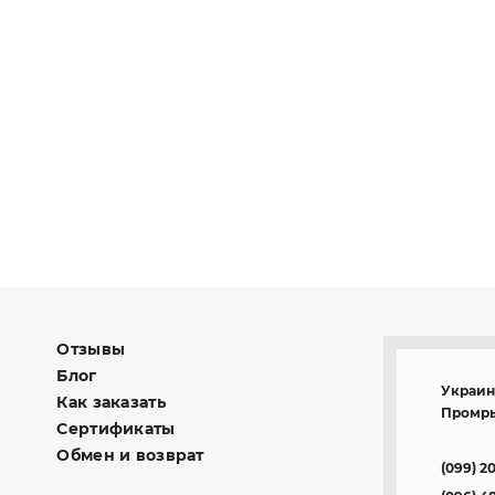
Отзывы
Блог
Украина
Как заказать
Промры
Сертификаты
Обмен и возврат
(099) 2