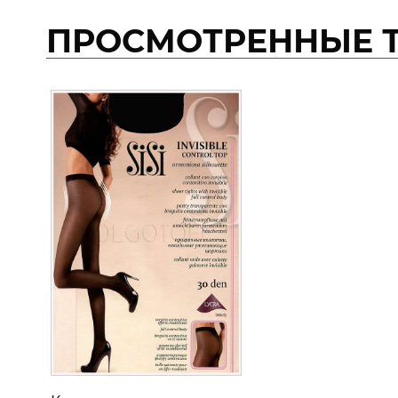
ПРОСМОТРЕННЫЕ 