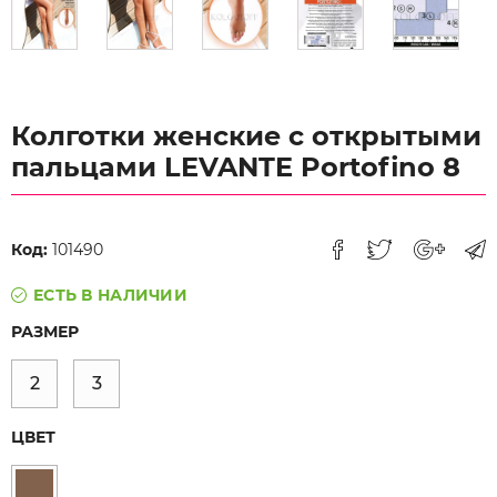
Колготки женские с открытыми
пальцами LEVANTE Portofino 8
Код:
101490
ЕСТЬ В НАЛИЧИИ
РАЗМЕР
2
3
ЦВЕТ