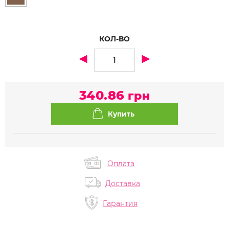
КОЛ-ВО
340.86
грн
Оплата
Доставка
Гарантия