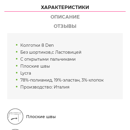
ХАРАКТЕРИСТИКИ
ОПИСАНИЕ
ОТЗЫВЫ
Колготки 8 Den
Без шортиков,с Ластовицей
С открытыми пальчиками
Плоские швы
Lycra
78%-полиамид, 19%-эластан, 3%-хлопок
Производство: Италия
Плоские швы