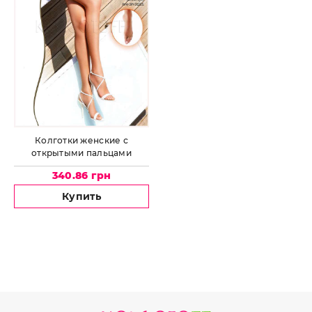
Колготки женские с
открытыми пальцами
LEVANTE Portofino 8
340.86 грн
Купить