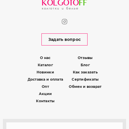
Задать вопрос
О нас
Отзывы
Каталог
Блог
Новинки
Как заказать
Доставка и оплата
Сертификаты
Опт
Обмен и возврат
Акции
Контакты