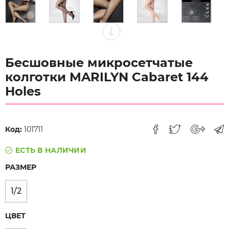
Бесшовные микросетчатые
колготки MARILYN Cabaret 144
Holes
Код:
101711
ЕСТЬ В НАЛИЧИИ
РАЗМЕР
1/2
ЦВЕТ