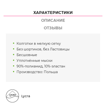
ХАРАКТЕРИСТИКИ
ОПИСАНИЕ
ОТЗЫВЫ
Колготки в мелкую сетку
Без шортиков, без Ластовицы
Бесшовные
Уплотнённые мыски
90%-полиамид, 10%-эластан
Производство: Польша
Lycra