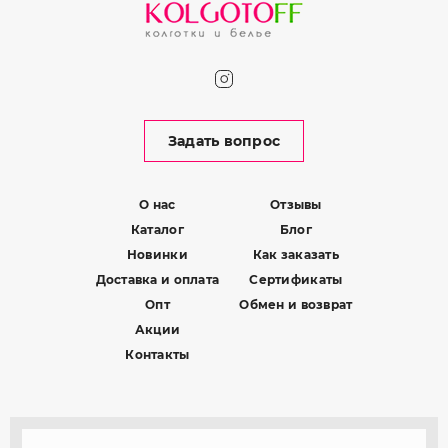
Задать вопрос
О нас
Отзывы
Каталог
Блог
Новинки
Как заказать
Доставка и оплата
Сертификаты
Опт
Обмен и возврат
Акции
Контакты