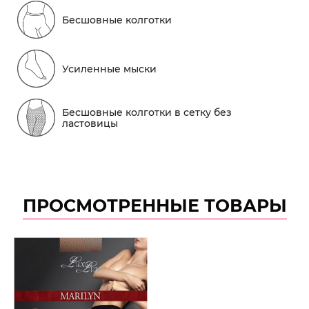
Бесшовные колготки
Усиленные мыски
Бесшовные колготки в сетку без
ластовицы
ПРОСМОТРЕННЫЕ ТОВАРЫ