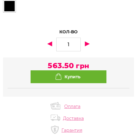
КОЛ-ВО
563.50
грн
Оплата
Доставка
Гарантия