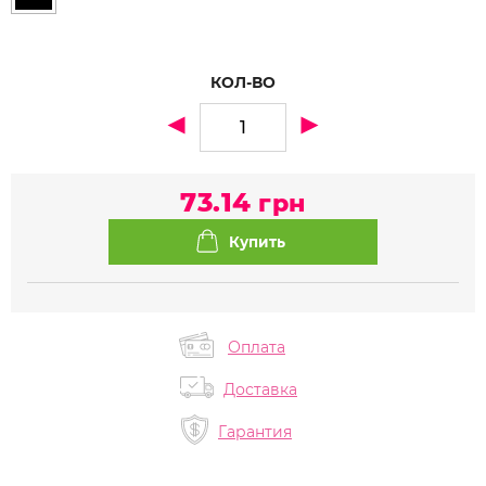
КОЛ-ВО
73.14
грн
Оплата
Доставка
Гарантия