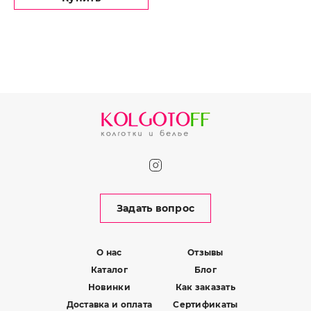
Задать вопрос
О нас
Отзывы
Каталог
Блог
Новинки
Как заказать
Доставка и оплата
Сертификаты