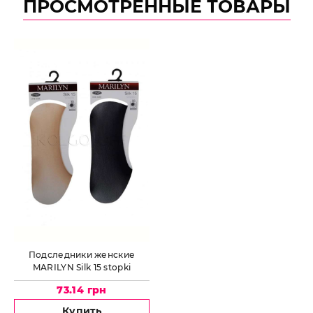
ПРОСМОТРЕННЫЕ ТОВАРЫ
Подследники женские
MARILYN Silk 15 stopki
73.14 грн
Купить