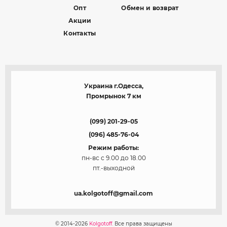
Опт
Обмен и возврат
Акции
Контакты
Украина г.Одесса,
Промрынок 7 км
(099) 201-29-05
(096) 485-76-04
Режим работы:
пн-вс с 9.00 до 18.00
пт.-выходной
ua.kolgotoff@gmail.com
© 2014-2026
Kolgotoff.
Все права защищены