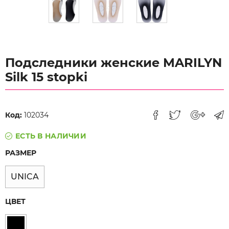
Подследники женские MARILYN
Silk 15 stopki
Код:
102034
ЕСТЬ В НАЛИЧИИ
РАЗМЕР
UNICA
ЦВЕТ