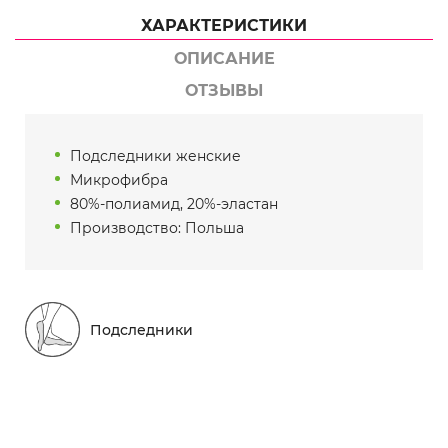
ХАРАКТЕРИСТИКИ
ОПИСАНИЕ
ОТЗЫВЫ
Подследники женские
Микрофибра
80%-полиамид, 20%-эластан
Производство: Польша
Подследники