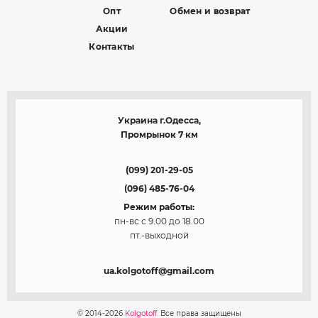
Опт
Обмен и возврат
Акции
Контакты
Украина г.Одесса,
Промрынок 7 км
(099) 201-29-05
(096) 485-76-04
Режим работы:
пн-вс с 9.00 до 18.00
пт.-выходной
ua.kolgotoff@gmail.com
© 2014-2026
Kolgotoff.
Все права защищены