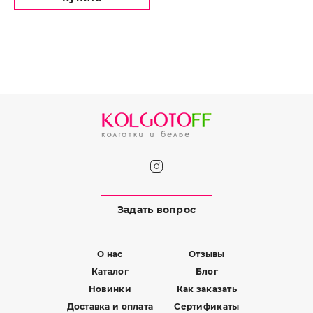
Задать вопрос
О нас
Отзывы
Каталог
Блог
Новинки
Как заказать
Доставка и оплата
Сертификаты