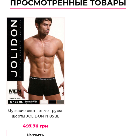
ПРОСМОТРЕННЫЕ ТОВАРЫ
Мужские хлопковые трусы-
шорты JOLIDON N185BL
497.76 грн
Купить