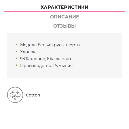
ХАРАКТЕРИСТИКИ
ОПИСАНИЕ
ОТЗЫВЫ
Модель белья: трусы-шорты
Хлопок
94%-хлопок, 6%-эластан
Производство: Румыния
Cotton