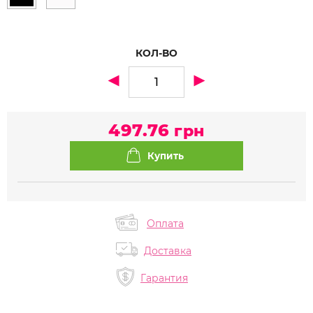
КОЛ-ВО
497.76
грн
Оплата
Доставка
Гарантия