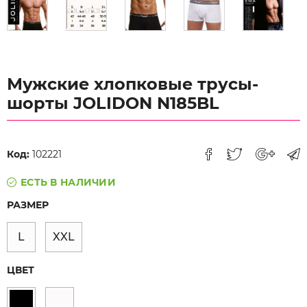
Мужские хлопковые трусы-
шорты JOLIDON N185BL
Код:
102221
ЕСТЬ В НАЛИЧИИ
РАЗМЕР
L
XXL
ЦВЕТ