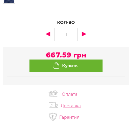
КОЛ-ВО
667.59
грн
Оплата
Доставка
Гарантия