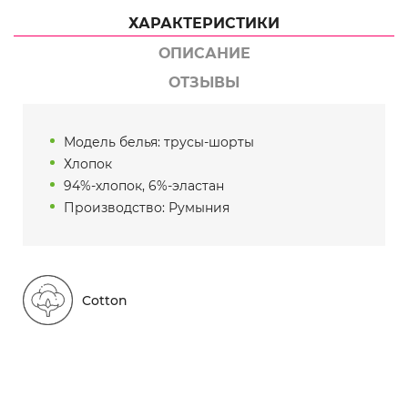
ХАРАКТЕРИСТИКИ
ОПИСАНИЕ
ОТЗЫВЫ
Модель белья: трусы-шорты
Хлопок
94%-хлопок, 6%-эластан
Производство: Румыния
Cotton