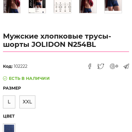
Мужские хлопковые трусы-
шорты JOLIDON N254BL
Код:
102222
ЕСТЬ В НАЛИЧИИ
РАЗМЕР
L
XXL
ЦВЕТ