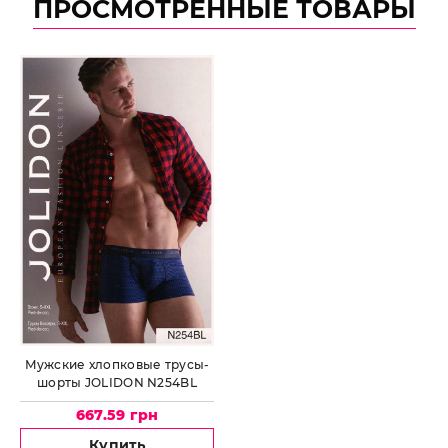
ПРОСМОТРЕННЫЕ ТОВАРЫ
Мужские хлопковые трусы-
шорты JOLIDON N254BL
667.59 грн
Купить