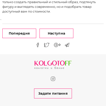
только создать правильный и стильный образ, подтянуть
фигуру и выглядеть современно, но и подобрать товар
доступный вам по стоимости.
`
Попередня
Наступна
Задати питання