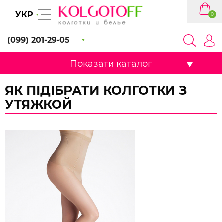
УКР
0
(099) 201-29-05
Показати каталог
ЯК ПІДІБРАТИ КОЛГОТКИ З
УТЯЖКОЙ