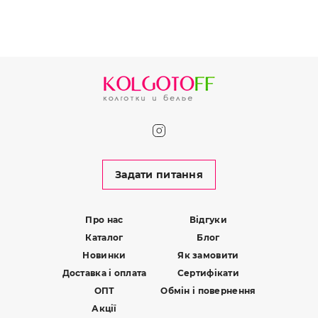
Задати питання
Про нас
Відгуки
Каталог
Блог
Новинки
Як замовити
Доставка і оплата
Сертифікати
ОПТ
Обмін і повернення
Акції