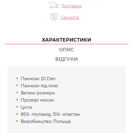
Доставка
Гарантія
ХАРАКТЕРИСТИКИ
ОПИС
ВІДГУКИ
Панчохи 20 Den
Панчохи під пояс
Великі розміри
Прозорі миски
Lycra
85% -поліамід, 15% -еластан
Виробництво: Польща