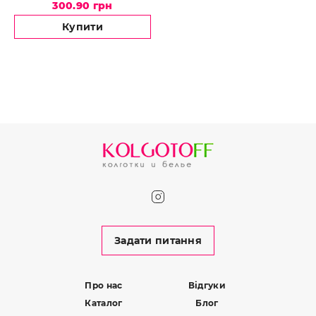
300.90 грн
Купити
Задати питання
Про нас
Відгуки
Каталог
Блог