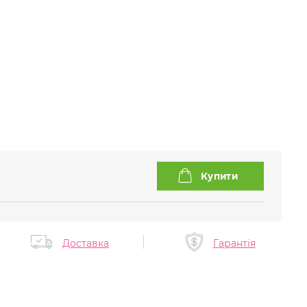
Доставка
Гарантія