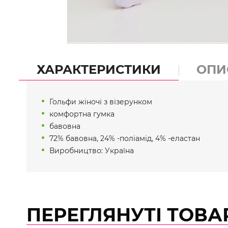
ХАРАКТЕРИСТИКИ
ОПИ
Гольфи жіночі з візерунком
комфортна гумка
бавовна
72% бавовна, 24% -поліамід, 4% -еластан
Виробництво: Україна
ПЕРЕГЛЯНУТІ ТОВА