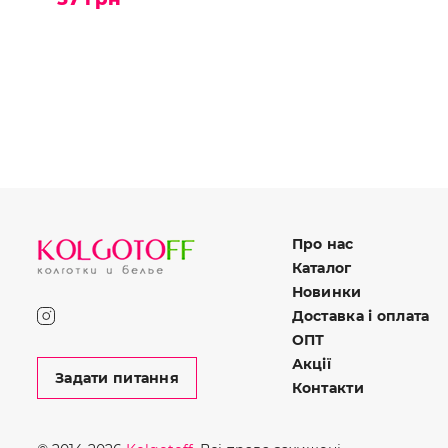
Про нас
Каталог
Новинки
Доставка і оплата
ОПТ
Акції
Задати питання
Контакти