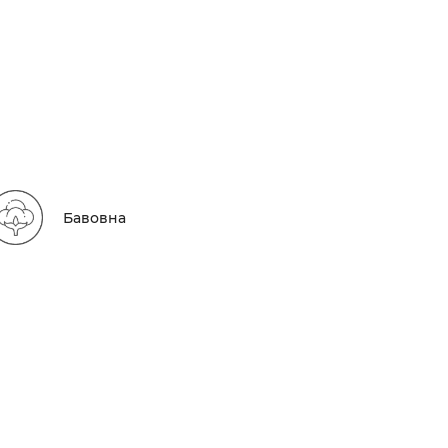
Бавовна