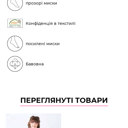
прозорі миски
Конфіденція в текстилі
посилені миски
Бавовна
ПЕРЕГЛЯНУТІ ТОВАРИ