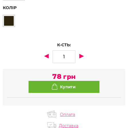
КОЛІР
К-СТЬ:
78
грн
Оплата
Доставка