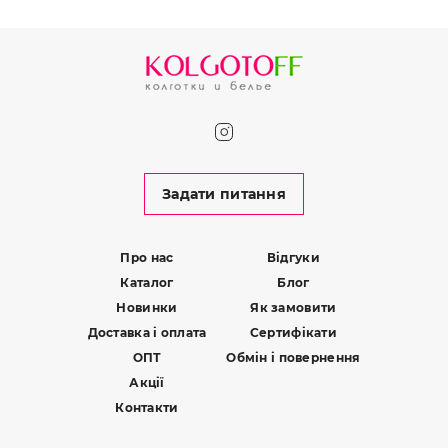
Задати питання
Про нас
Відгуки
Каталог
Блог
Новинки
Як замовити
Доставка і оплата
Сертифікати
ОПТ
Обмін і повернення
Акції
Контакти