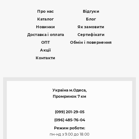
Про нас
Відгуки
Каталог
Блог
Новинки
Як замовити
Доставка і оплата
Сертифікати
ОПТ
Обмін і повернення
Акції
Контакти
Україна м.Одеса,
Промринок 7 км
(099) 201-29-05
(096) 485-76-04
Режим роботи:
пн-нд з 9.00 до 18.00