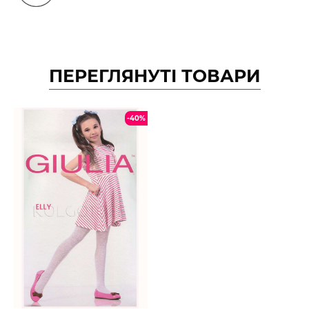
ПЕРЕГЛЯНУТІ ТОВАРИ
-40%