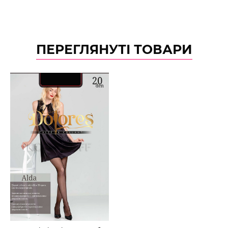
ПЕРЕГЛЯНУТІ ТОВАРИ