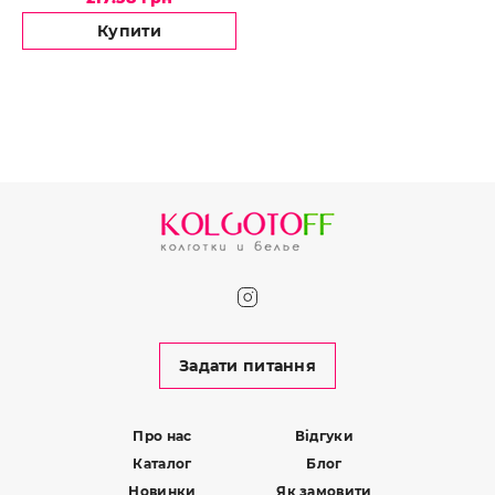
Купити
Задати питання
Про нас
Відгуки
Каталог
Блог
Новинки
Як замовити