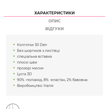
ХАРАКТЕРИСТИКИ
ОПИС
ВІДГУКИ
Колготки 30 Den
Без шортиків з листівці
спеціальна вставка
плоскі шви
прозорі миски
Lycra 3D
90% -поліамід, 8% -еластан, 2% бавовна
Виробництво: Італія