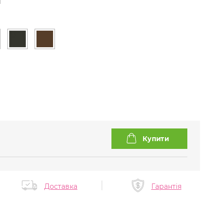
Доставка
Гарантія