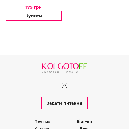
175 грн
Купити
Задати питання
Про нас
Відгуки
Каталог
Блог