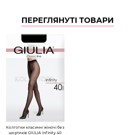
ПЕРЕГЛЯНУТІ ТОВАРИ
Колготки класичні жіночі без
шортиків GIULIA Infinity 40