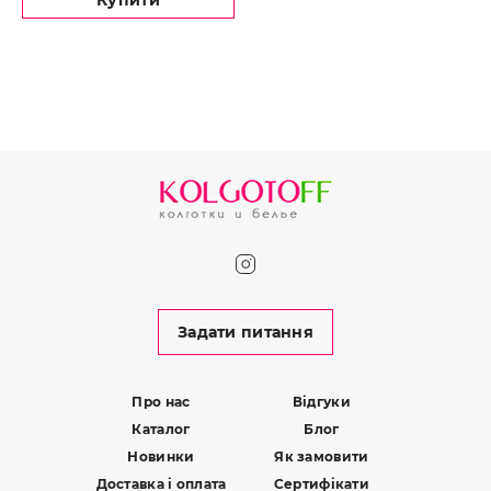
Купити
Задати питання
Про нас
Відгуки
Каталог
Блог
Новинки
Як замовити
Доставка і оплата
Сертифікати