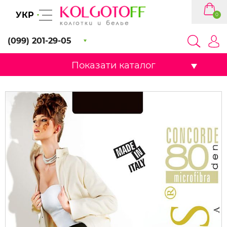
УКР
0
(099) 201-29-05
Показати каталог