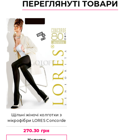
ПЕРЕГЛЯНУТІ ТОВАРИ
Щільні жіночі колготки з
мікрофібри LORES Concorde
80
270.30 грн