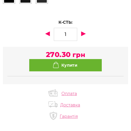
К-СТЬ:
270.30
грн
Оплата
Доставка
Гарантія