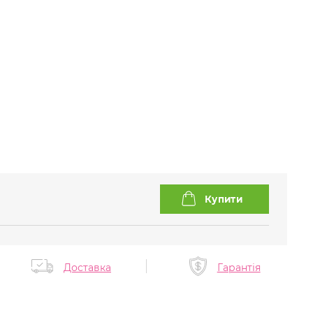
Доставка
Гарантія