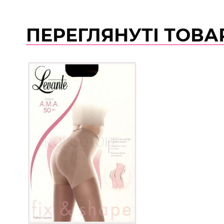
ПЕРЕГЛЯНУТІ ТОВА