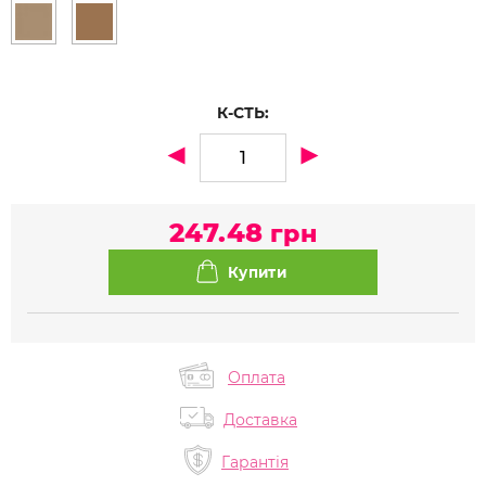
К-СТЬ:
247.48
грн
Оплата
Доставка
Гарантія