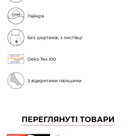
Лайкра
Без шортиків, з листівці
Oeko Tex 100
З відкритими пальцями
ПЕРЕГЛЯНУТІ ТОВАРИ