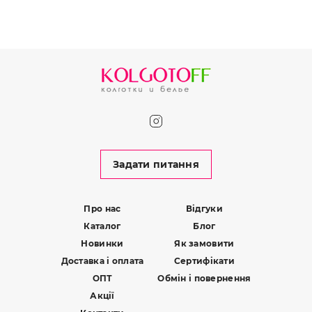
Задати питання
Про нас
Відгуки
Каталог
Блог
Новинки
Як замовити
Доставка і оплата
Сертифікати
ОПТ
Обмін і повернення
Акції