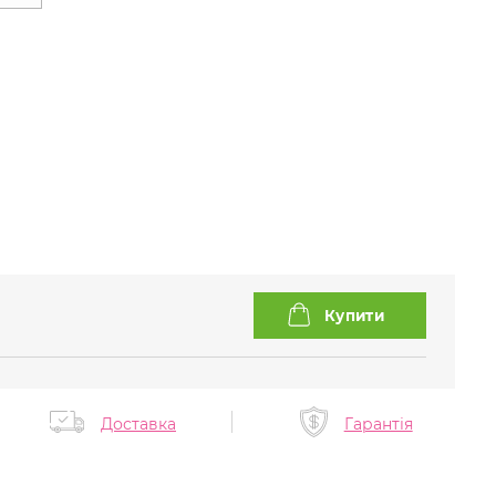
Доставка
Гарантія