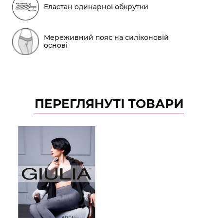
Еластан одинарної обкрутки
Мереживний пояс на силіконовій
основі
ПЕРЕГЛЯНУТІ ТОВАРИ