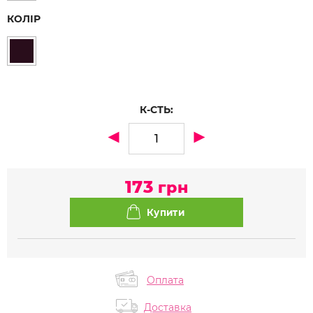
КОЛІР
К-СТЬ:
173
грн
Оплата
Доставка