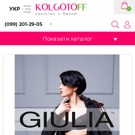
УКР
0
(099) 201-29-05
Показати каталог