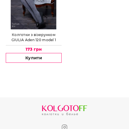
Колготки з візерунком
GIULIA Aden 120 model 1
173 грн
Купити