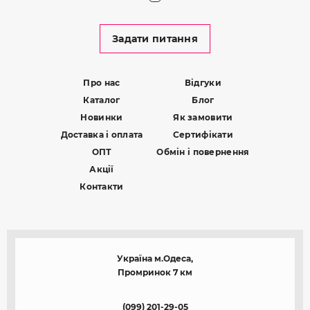
Задати питання
Про нас
Відгуки
Каталог
Блог
Новинки
Як замовити
Доставка і оплата
Сертифікати
ОПТ
Обмін і повернення
Акції
Контакти
Україна м.Одеса,
Промринок 7 км
(099) 201-29-05