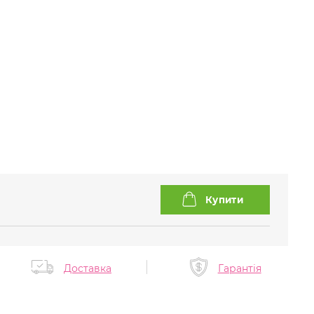
Доставка
Гарантія