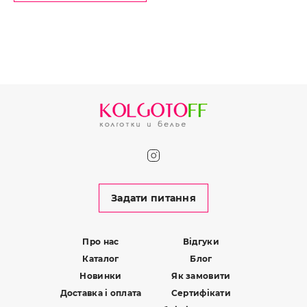
Задати питання
Про нас
Відгуки
Каталог
Блог
Новинки
Як замовити
Доставка і оплата
Сертифікати