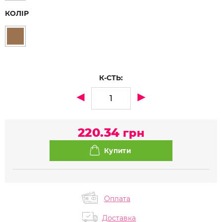
КОЛІР
К-СТЬ:
220.34
грн
Оплата
Доставка