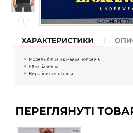
ХАРАКТЕРИСТИКИ
ОПИ
Модель білизни: майка чоловіча
100% бавовна
Виробництво: Італія
ПЕРЕГЛЯНУТІ ТОВА