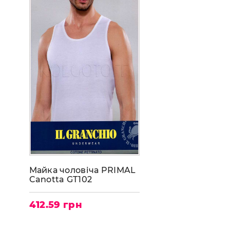
Майка чоловіча PRIMAL
Canotta GT102
412.59 грн