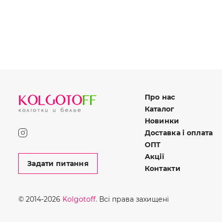
Про нас
Каталог
Новинки
Доставка і оплата
ОПТ
Акції
Задати питання
Контакти
© 2014-2026
Kolgotoff.
Всі права захищені