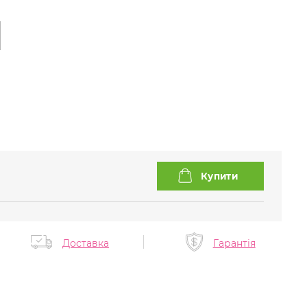
Доставка
Гарантія