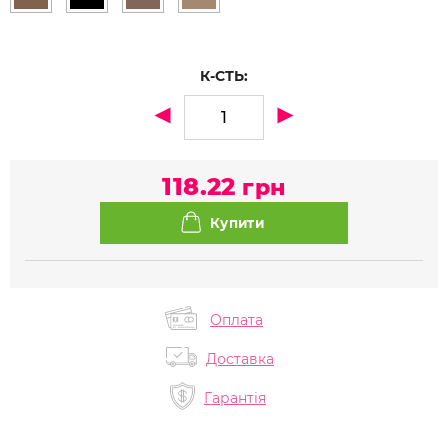
К-СТЬ:
118.22
грн
Оплата
Доставка
Гарантія