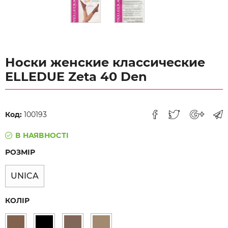
Носки женские классические
ELLEDUE Zeta 40 Den
Код:
100193
В НАЯВНОСТІ
РОЗМІР
UNICA
КОЛІР