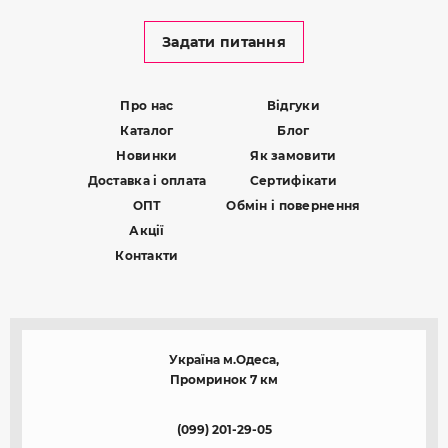
Задати питання
Про нас
Відгуки
Каталог
Блог
Новинки
Як замовити
Доставка і оплата
Сертифікати
ОПТ
Обмін і повернення
Акції
Контакти
Україна м.Одеса,
Промринок 7 км
(099) 201-29-05