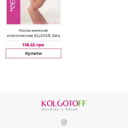
Носки женские
классические ELLEDUE Zeta
40 Den
118.22 грн
Купити