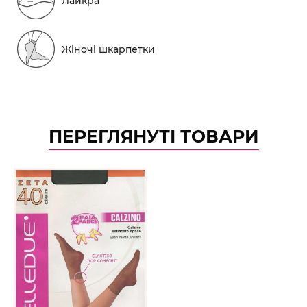
Лайкра
Жіночі шкарпетки
ПЕРЕГЛЯНУТІ ТОВАРИ