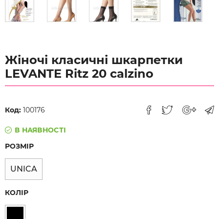
Жіночі класичні шкарпетки
LEVANTE Ritz 20 calzino
Код:
100176
В НАЯВНОСТІ
РОЗМІР
UNICA
КОЛІР