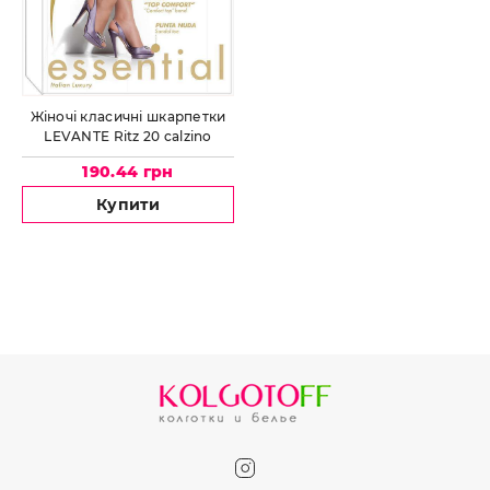
Жіночі класичні шкарпетки
LEVANTE Ritz 20 calzino
190.44 грн
Купити