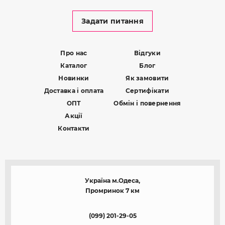
Задати питання
Про нас
Відгуки
Каталог
Блог
Новинки
Як замовити
Доставка і оплата
Сертифікати
ОПТ
Обмін і повернення
Акції
Контакти
Україна м.Одеса,
Промринок 7 км
(099) 201-29-05