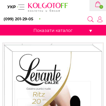
УКР
0
(099) 201-29-05
Показати каталог