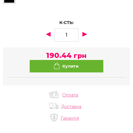
К-СТЬ:
190.44
грн
Оплата
Доставка
Гарантія