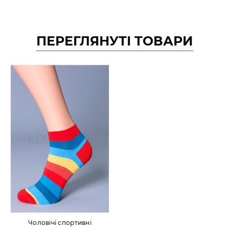
ПЕРЕГЛЯНУТІ ТОВАРИ
Чоловічі спортивні