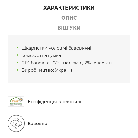
ХАРАКТЕРИСТИКИ
ОПИС
ВІДГУКИ
Шкарпетки чоловічі бавовняні
комфортна гумка
61% бавовна, 37% -поліамід, 2% -еластан
Виробництво: Україна
Конфіденція в текстилі
Бавовна