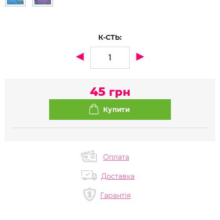
К-СТЬ:
45
грн
Оплата
Доставка
Гарантія