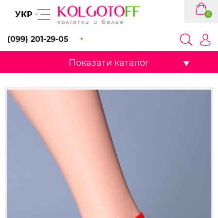
УКР
0
(099) 201-29-05
Показати каталог