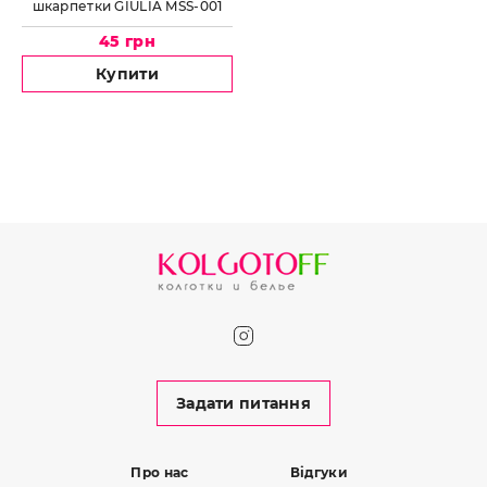
шкарпетки GIULIA MSS-001
45 грн
Купити
Задати питання
Про нас
Відгуки