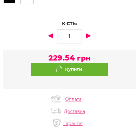
К-СТЬ:
229.54
грн
Оплата
Доставка
Гарантія