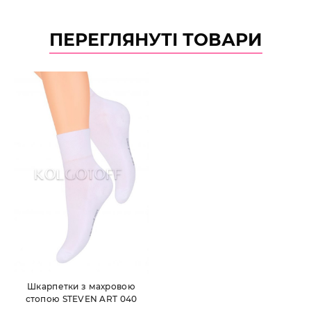
ПЕРЕГЛЯНУТІ ТОВАРИ
Шкарпетки з махровою
стопою STEVEN ART 040