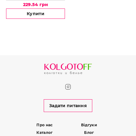
229.54 грн
Купити
Задати питання
Про нас
Відгуки
Каталог
Блог