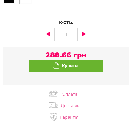
К-СТЬ:
288.66
грн
Оплата
Доставка
Гарантія