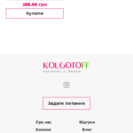
288.66 грн
Купити
Задати питання
Про нас
Відгуки
Каталог
Блог