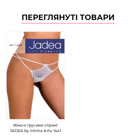
ПЕРЕГЛЯНУТІ ТОВАРИ
Жіночі трусики-стринг
JADEA by Intimo Artu 1441