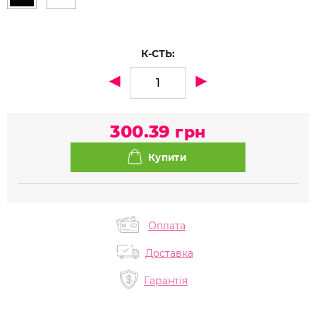
К-СТЬ:
300.39
грн
Оплата
Доставка
Гарантія