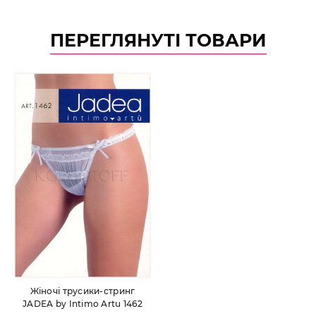
ПЕРЕГЛЯНУТІ ТОВАРИ
Жіночі трусики-стринг
JADEA by Intimo Artu 1462