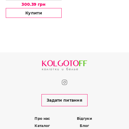
300.39 грн
Купити
Задати питання
Про нас
Відгуки
Каталог
Блог