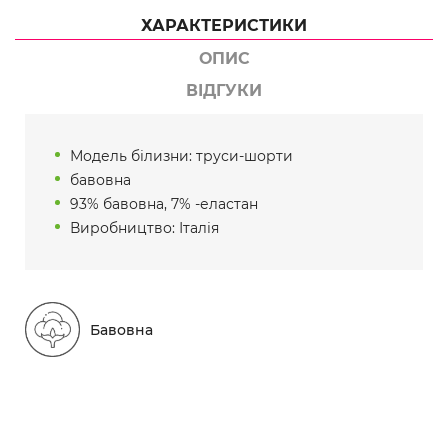
ХАРАКТЕРИСТИКИ
ОПИС
ВІДГУКИ
Модель білизни: труси-шорти
бавовна
93% бавовна, 7% -еластан
Виробництво: Італія
Бавовна