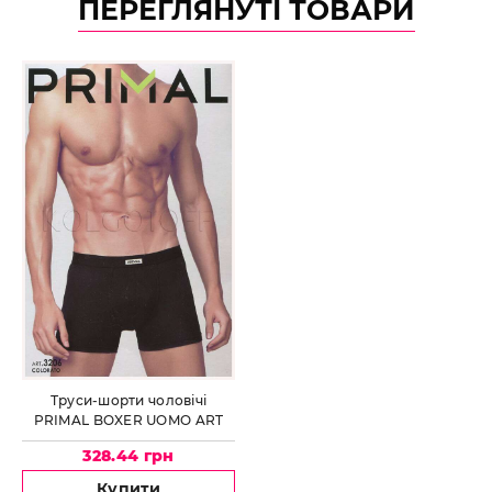
ПЕРЕГЛЯНУТІ ТОВАРИ
Труси-шорти чоловічі
PRIMAL BOXER UOMO ART
3206
328.44 грн
Купити