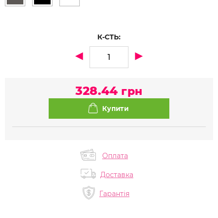
К-СТЬ:
328.44
грн
Оплата
Доставка
Гарантія