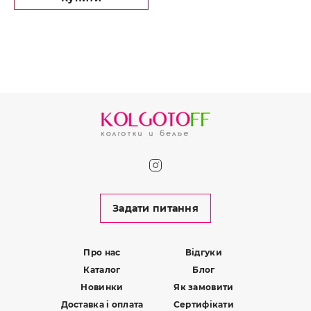
Задати питання
Про нас
Відгуки
Каталог
Блог
Новинки
Як замовити
Доставка і оплата
Сертифікати