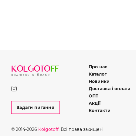
Про нас
Каталог
Новинки
Доставка і оплата
ОПТ
Акції
Задати питання
Контакти
© 2014-2026
Kolgotoff.
Всі права захищені