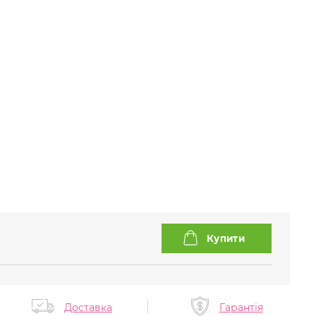
Доставка
Гарантія