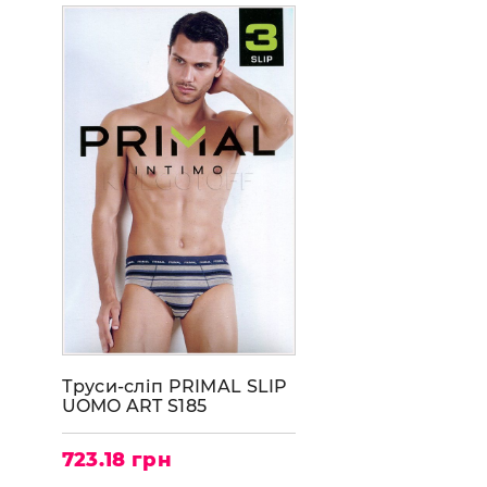
Труси-сліп PRIMAL SLIP
UOMO ART S185
723.18 грн