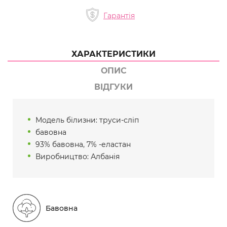
Гарантія
ХАРАКТЕРИСТИКИ
ОПИС
ВІДГУКИ
Модель білизни: труси-сліп
бавовна
93% бавовна, 7% -еластан
Виробництво: Албанія
Бавовна