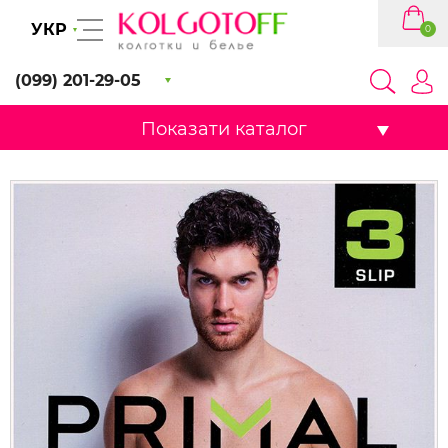
УКР
0
(099) 201-29-05
Показати каталог