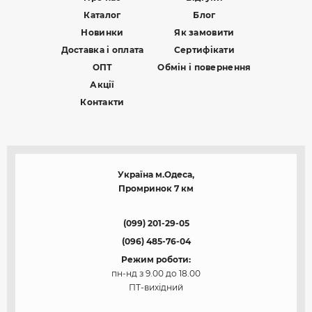
Каталог
Блог
Новинки
Як замовити
Доставка і оплата
Сертифікати
ОПТ
Обмін і повернення
Акції
Контакти
Україна м.Одеса,
Промринок 7 км
(099) 201-29-05
(096) 485-76-04
Режим роботи:
пн-нд з 9.00 до 18.00
ПТ-вихідний