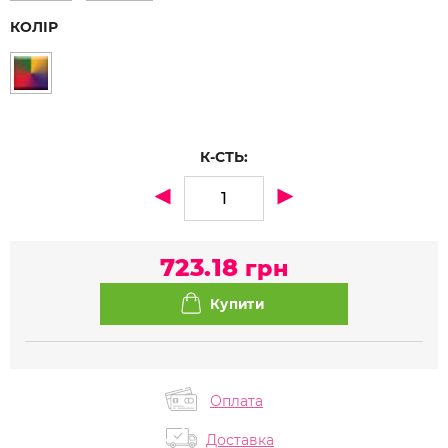
КОЛІР
К-СТЬ:
723.18
грн
Оплата
Доставка