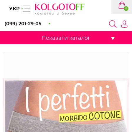
УКР
0
(099) 201-29-05
Показати каталог