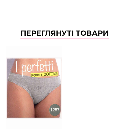
ПЕРЕГЛЯНУТІ ТОВАРИ