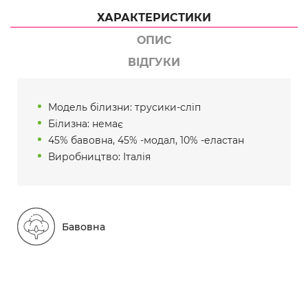
ХАРАКТЕРИСТИКИ
ОПИС
ВІДГУКИ
Модель білизни: трусики-сліп
Білизна: немає
45% бавовна, 45% -модал, 10% -еластан
Виробництво: Італія
Бавовна