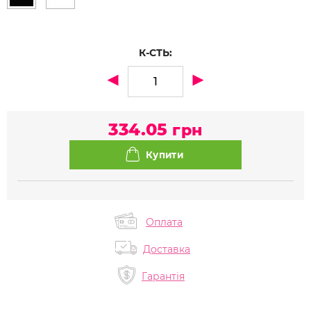
К-СТЬ:
334.05
грн
Оплата
Доставка
Гарантія