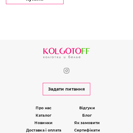
Задати питання
Про нас
Відгуки
Каталог
Блог
Новинки
Як замовити
Доставка і оплата
Сертифікати