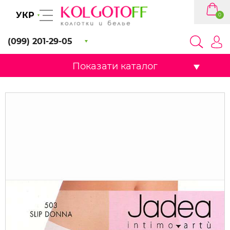
УКР
0
(099) 201-29-05
Показати каталог