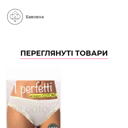
Бавовна
ПЕРЕГЛЯНУТІ ТОВАРИ