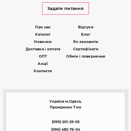
Задати питання
Про нас
Відгуки
Каталог
Блог
Новинки
Як замовити
Доставка і оплата
Сертифікати
ОПТ
Обмін і повернення
Акції
Контакти
Україна м.Одеса,
Промринок 7 км
(099) 201-29-05
(096) 485-76-04