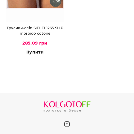
Трусики-сліп SIELEI 1265 SLIP
morbido cotone
285.09 грн
Купити