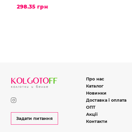
298.35 грн
Про нас
Каталог
Новинки
Доставка і оплата
ОПТ
Акції
Задати питання
Контакти