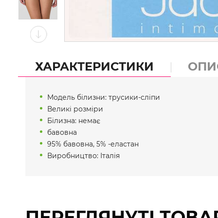
ХАРАКТЕРИСТИКИ
ОПИ
Модель білизни: трусики-сліпи
Великі розміри
Білизна: немає
бавовна
95% бавовна, 5% -еластан
Виробництво: Італія
ПЕРЕГЛЯНУТІ ТОВА