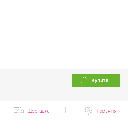
Доставка
Гарантія